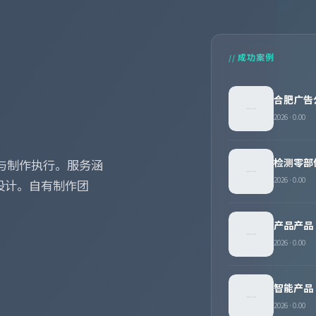
// 成功案例
合肥广告
2026 · 0.00
检测零部
与制作执行。服务涵
2026 · 0.00
设计。自有制作团
产品产品
2026 · 0.00
智能产品
2026 · 0.00