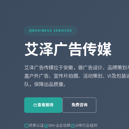
BUSINESS SERVICES
艾泽广告传媒
艾泽广告传媒位于安徽，做广告设计、品牌策划
盖户外广告、宣传片拍摄、活动策划、VI及包装
队，保障出品质量。
查看服务
免费咨询
资质认证
500+企业信赖
10年行业经验