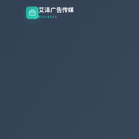
艾泽广告传媒
BUSINESS