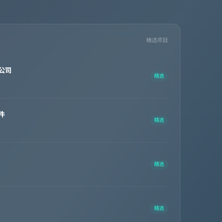
精选项目
公司
精选
件
精选
精选
精选